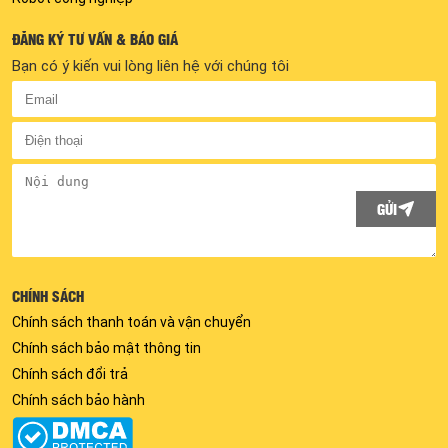
ĐĂNG KÝ TƯ VẤN & BÁO GIÁ
Bạn có ý kiến vui lòng liên hệ với chúng tôi
GỬI
CHÍNH SÁCH
Chính sách thanh toán và vận chuyển
Chính sách bảo mật thông tin
Chính sách đổi trả
Chính sách bảo hành