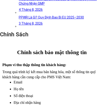
Chứng Nhận GMP
4 Tháng 8, 2026
PPWR Là Gì? Quy Định Bao Bì EU 2025–2030
3 Tháng 8, 2026
Chính Sách
Chính sách bảo mật thông tin 
Phạm vi thu thập thông tin khách hàng:
Trong quá trình ký kết mua bán hàng hóa, một số thông tin quý 
khách hàng cần cung cấp cho PMS Việt Nam: 
Email
Họ tên
Số điện thoại 
Địa chỉ nhận hàng 