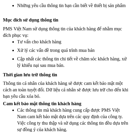
Những yêu cầu thông tin bạn cần biết về thiết bị sản phẩm 
Mục đích sử dụng thông tin
PMS Việt Nam sử dụng thông tin của khách hàng để nhằm mục 
đích phục vụ:
Tư vấn cho khách hàng 
Xử lý các vấn đề trong quá trình mua bán 
Cập nhất các thông tin chi tiết về chăm sóc khách hàng, xử 
lý khiếu nại sau mua bán.
Thời gian lưu trữ thông tin 
Thông tin cá nhân của khách hàng sẽ được cam kết bảo mật một 
cách an toàn tuyệt đối. Dữ liệu cá nhân sẽ được lưu trữ cho đến khi 
bạn yêu cầu xóa bỏ. 
Cam kết bảo mật thông tin khách hàng  
Các thông tin mà khách hàng cung cấp được PMS Việt 
Nam cam kết bảo mật dựa trên các quy định của công ty.  
Việc công ty thu thập và sử dụng các thông tin đều dựa trên 
sự đồng ý của khách hàng. 