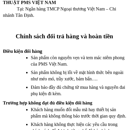
THUẬT PMS VIỆT NAM
Tại: Ngân hàng TMCP Ngoại thương Việt Nam – Chi 
nhánh Tân Định.
Chính sách đổi trả hàng và hoàn tiền 
Điều kiện đổi hàng 
Sản phẩm còn nguyên vẹn và tem mác niêm phong 
của PMS Việt Nam.
Sản phẩm không bị lỗi về mặt hình thức bên ngoài 
như méo mó, trầy xước, bám bẩn….
Đảm bảo đầy đủ chứng từ mua hàng và nguyên đai 
phụ kiện đi kèm. 
Trường hợp không đạt đủ điều kiện đổi hàng
Khách hàng muốn đổi mẫu mã hay thiết bị sản 
phẩm mà không thông báo trước thời gian quy định.
Khách hàng không thực hiện các yêu cầu trong 