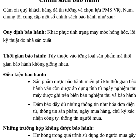
Cảm ơn quý khách hàng đã tin tưởng và chọn lựa PMS Việt Nam, 
chúng tôi cung cấp một số chính sách bảo hành như sau:
Quy định bảo hành: 
Khắc phục tình trạng máy móc hỏng hóc, lỗi 
kỹ thuật do nhà sản xuất 
Thời gian bảo hành: 
Tùy thuộc vào từng loại sản phẩm mà thời 
gian bảo hành không giống nhau.
Điều kiện bảo hành: 
Sản phẩm được bảo hành miễn phí khi thời gian bảo 
hành vẫn còn được áp dụng tính từ ngày nghiệm thu 
máy được ghi trên biên bản nghiệm thu và bảo hành
Đảm bảo đầy đủ những thông tin như hóa đơn điện 
tử, thông tin sản phẩm, ngày mua hàng, chữ ký xác 
nhận công ty, thông tin người mua.
Những trường hợp không được bảo hành:
Hư hỏng trong quá trình sử dụng do người mua gây 