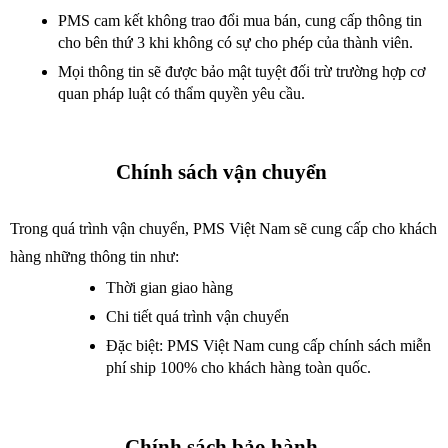
PMS cam kết không trao đổi mua bán, cung cấp thông tin 
cho bên thứ 3 khi không có sự cho phép của thành viên.
Mọi thông tin sẽ được bảo mật tuyệt đối trừ trường hợp cơ 
quan pháp luật có thẩm quyền yêu cầu. 
Chính sách vận chuyển 
Trong quá trình vận chuyển, PMS Việt Nam sẽ cung cấp cho khách
hàng những thông tin như:
Thời gian giao hàng
Chi tiết quá trình vận chuyển 
Đặc biệt: PMS Việt Nam cung cấp chính sách miễn 
phí ship 100% cho khách hàng toàn quốc.
Chính sách bảo hành 