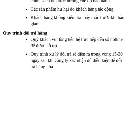
chính sách để được hưởng chế độ bảo hành 
Các sản phẩm hư hại do khách hàng tác động 
Khách hàng không kiểm tra máy móc trước khi bàn 
giao. 
Quy trình đổi trả hàng 
Quý khách vui lòng liên hệ trực tiếp đến số hotline 
để được hỗ trợ. 
Quy trình xử lý đổi trả sẽ diễn ra trong vòng 15-30 
ngày sau khi công ty xác nhận đủ điều kiện để đổi 
trả hàng hóa. 