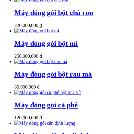
Máy đóng gói bột chà ron
220,000,000
₫
Máy đóng gói bột mì
250,000,000
₫
Máy đóng gói bột rau má
80,000,000
₫
Máy đóng gói cà phê
120,000,000
₫