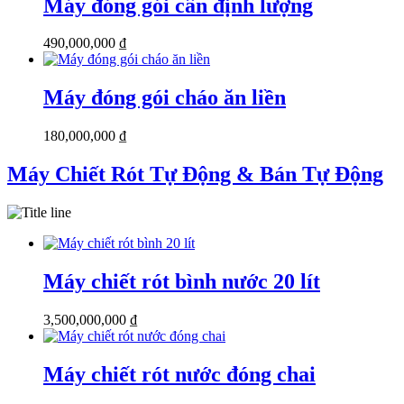
Máy đóng gói cân định lượng
490,000,000
₫
Máy đóng gói cháo ăn liền
180,000,000
₫
Máy Chiết Rót Tự Động & Bán Tự Động
Máy chiết rót bình nước 20 lít
3,500,000,000
₫
Máy chiết rót nước đóng chai