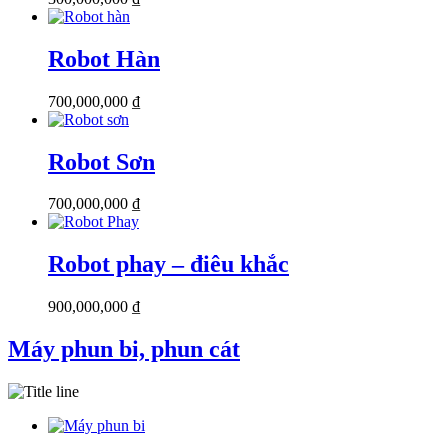
Robot Hàn
700,000,000
₫
Robot Sơn
700,000,000
₫
Robot phay – điêu khắc
900,000,000
₫
Máy phun bi, phun cát