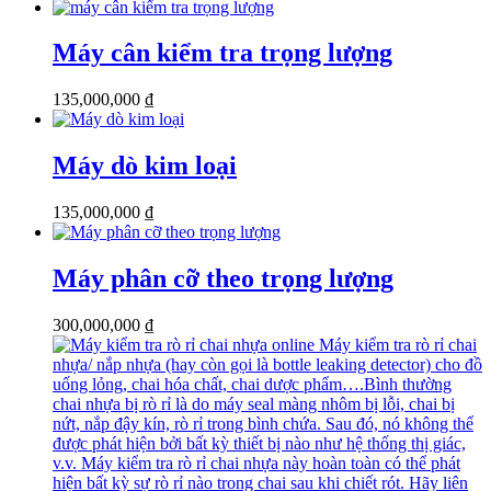
Máy cân kiểm tra trọng lượng
135,000,000
₫
Máy dò kim loại
135,000,000
₫
Máy phân cỡ theo trọng lượng
300,000,000
₫