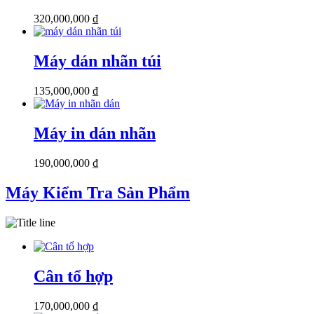
320,000,000
₫
Máy dán nhãn túi
135,000,000
₫
Máy in dán nhãn
190,000,000
₫
Máy Kiểm Tra Sản Phẩm
Cân tổ hợp
170,000,000
₫