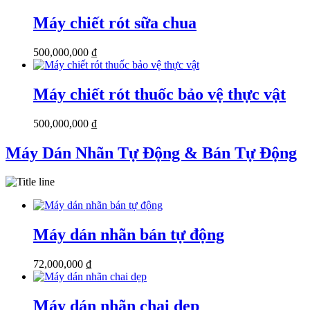
Máy chiết rót sữa chua
500,000,000
₫
Máy chiết rót thuốc bảo vệ thực vật
500,000,000
₫
Máy Dán Nhãn Tự Động & Bán Tự Động
Máy dán nhãn bán tự động
72,000,000
₫
Máy dán nhãn chai dẹp