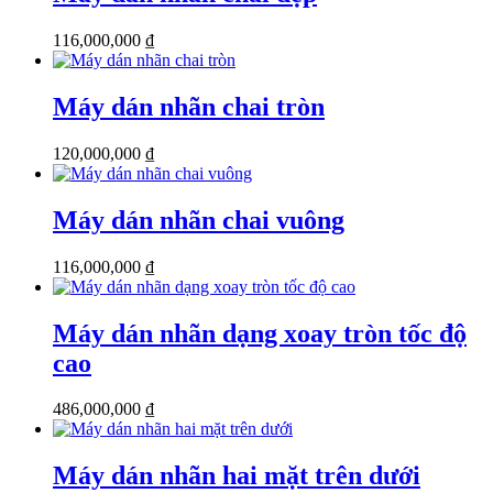
116,000,000
₫
Máy dán nhãn chai tròn
120,000,000
₫
Máy dán nhãn chai vuông
116,000,000
₫
Máy dán nhãn dạng xoay tròn tốc độ
cao
486,000,000
₫
Máy dán nhãn hai mặt trên dưới