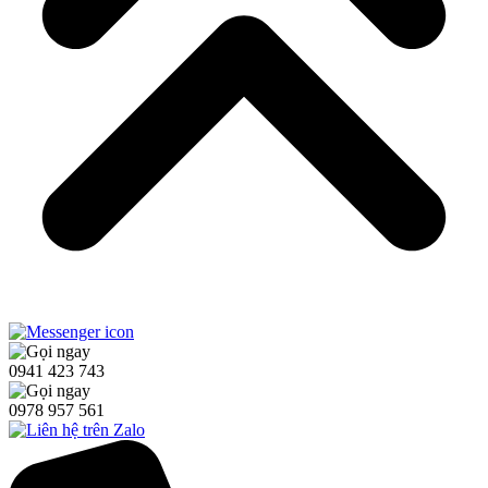
0941 423 743
0978 957 561