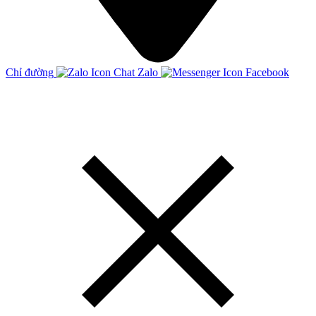
Chỉ đường
Chat Zalo
Facebook