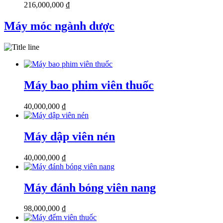
216,000,000
₫
Máy móc ngành dược
Máy bao phim viên thuốc
40,000,000
₫
Máy dập viên nén
40,000,000
₫
Máy đánh bóng viên nang
98,000,000
₫