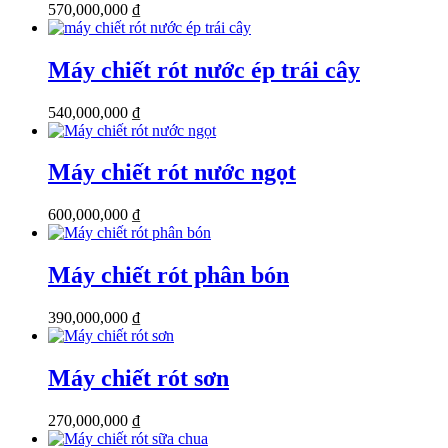
570,000,000
₫
Máy chiết rót nước ép trái cây
540,000,000
₫
Máy chiết rót nước ngọt
600,000,000
₫
Máy chiết rót phân bón
390,000,000
₫
Máy chiết rót sơn
270,000,000
₫