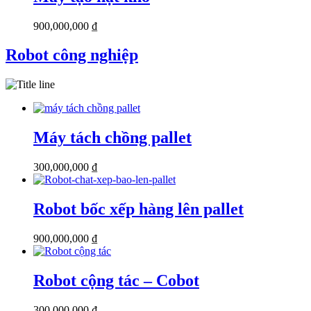
900,000,000
₫
Robot công nghiệp
Máy tách chồng pallet
300,000,000
₫
Robot bốc xếp hàng lên pallet
900,000,000
₫
Robot cộng tác – Cobot
300,000,000
₫