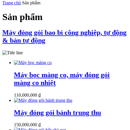
Trang chủ
Sản phẩm
Sản phẩm
Máy đóng gói bao bì công nghiệp, tự động
& bán tự động
Máy bọc màng co, máy đóng gói
màng co nhiệt
110,000,000
₫
Máy đóng gói bánh trung thu
150,000,000
₫