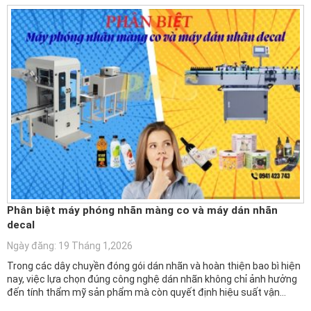
Phân biệt máy phóng nhãn màng co và máy dán nhãn
decal
Ngày đăng: 19 Tháng 1,2026
Trong các dây chuyền đóng gói dán nhãn và hoàn thiện bao bì hiện
nay, việc lựa chọn đúng công nghệ dán nhãn không chỉ ảnh hưởng
đến tính thẩm mỹ sản phẩm mà còn quyết định hiệu suất vận…