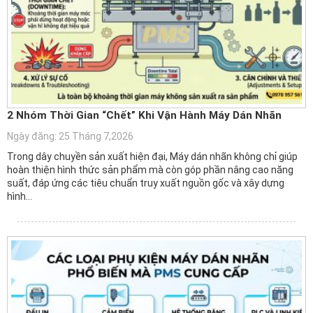
2 Nhóm Thời Gian “Chết” Khi Vận Hành Máy Dán Nhãn
Ngày đăng: 25 Tháng 7,2026
Trong dây chuyền sản xuất hiện đại, Máy dán nhãn không chỉ giúp
hoàn thiện hình thức sản phẩm mà còn góp phần nâng cao năng
suất, đáp ứng các tiêu chuẩn truy xuất nguồn gốc và xây dựng
hình…