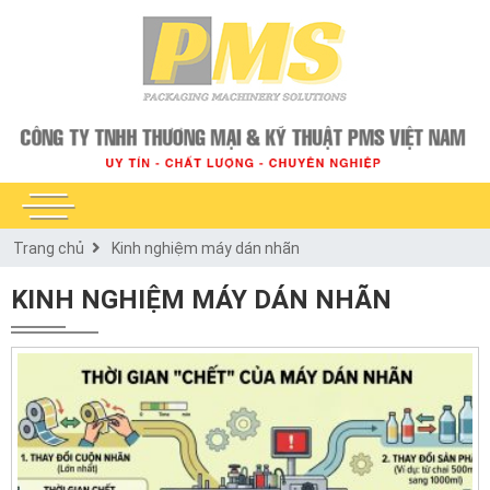
Trang chủ
Kinh nghiệm máy dán nhãn
KINH NGHIỆM MÁY DÁN NHÃN