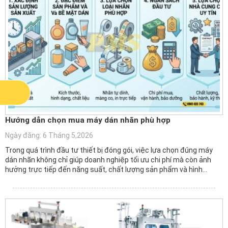
Hướng dẫn chọn mua máy dán nhãn phù hợp
Ngày đăng: 6 Tháng 5,2026
Trong quá trình đầu tư thiết bị đóng gói, việc lựa chọn đúng máy
dán nhãn không chỉ giúp doanh nghiệp tối ưu chi phí mà còn ảnh
hưởng trực tiếp đến năng suất, chất lượng sản phẩm và hình…