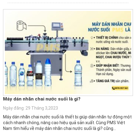
Máy dán nhãn chai nước suối là gì?
Ngày đăng: 29 Tháng 3,2023
Máy dán nhãn chai nước suối là thiết bị giúp dán nhãn tự động một
cách nhanh chóng, nâng cao hiệu quả sản xuất. Cùng PMS Việt
Nam tìm hiểu về máy dán nhãn chai nước suối là gì? cũng…