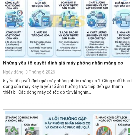
Những yếu tố quyết định giá máy phóng nhãn màng co
Ngày đăng: 3 Tháng 6,2026
5 yếu tố quyết định giá máy phóng nhãn màng co 1. Công suất hoạt
động của máy Đây là yếu tố ảnh hưởng trực tiếp đến giá thành
thiết bị. Các dòng máy có tốc độ từ vài nghìn…