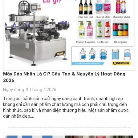
Máy Dán Nhãn Là Gì? Cấu Tạo & Nguyên Lý Hoạt Động
2026
Ngày đăng: 9 Tháng 4,2026
Trong bối cảnh sản xuất ngày càng cạnh tranh, doanh nghiệp
không chỉ cần sản phẩm chất lượng mà còn phải chú trọng đến
hình thức, bao bì và nhận diện thương hiệu. Một sản phẩm được
dán nhãn đẹp,…