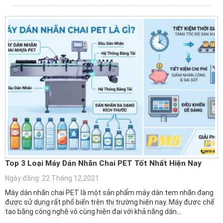
Top 3 Loại Máy Dán Nhãn Chai PET Tốt Nhất Hiện Nay
Ngày đăng: 22 Tháng 12,2021
Máy dán nhãn chai PET là một sản phẩm máy dán tem nhãn đang
được sử dụng rất phổ biến trên thị trường hiện nay. Máy được chế
tạo bằng công nghệ vô cùng hiện đại với khả năng dán…