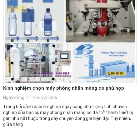
Kinh nghiệm chọn máy phóng nhãn màng co phù hợp
Ngày đăng: 2 Tháng 2,2026
Trong bối cảnh doanh nghiệp ngày càng chú trọng tính chuyên
nghiệp của bao bì, máy phóng nhãn màng co đã trở thành thiết bị
gần như bắt buộc trong dây chuyền đóng gói hiện đại. Tuy nhiên,
giữa hàng…