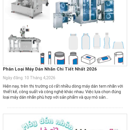
Phân Loại Máy Dán Nhãn Chi Tiết Nhất 2026
Ngày đăng: 10 Tháng 4,2026
Hiện nay, trên thị trường có rất nhiều dòng máy dán tem nhãn với
thiết kế, công suất và công nghệ khác nhau. Việc lựa chọn đúng
loại máy dán nhãn phù hợp với sản phẩm và quy mô sản…