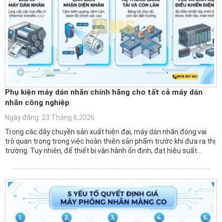
Phụ kiện máy dán nhãn chính hãng cho tất cả máy dán
nhãn công nghiệp
Ngày đăng: 23 Tháng 6,2026
Trong các dây chuyền sản xuất hiện đại, máy dán nhãn đóng vai
trò quan trọng trong việc hoàn thiện sản phẩm trước khi đưa ra thị
trường. Tuy nhiên, để thiết bị vận hành ổn định, đạt hiệu suất…