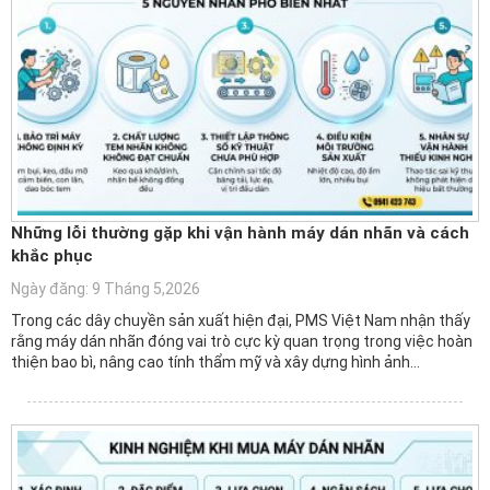
Những lỗi thường gặp khi vận hành máy dán nhãn và cách
khắc phục
Ngày đăng: 9 Tháng 5,2026
Trong các dây chuyền sản xuất hiện đại, PMS Việt Nam nhận thấy
rằng máy dán nhãn đóng vai trò cực kỳ quan trọng trong việc hoàn
thiện bao bì, nâng cao tính thẩm mỹ và xây dựng hình ảnh…