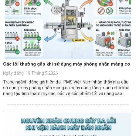
Các lỗi thường gặp khi sử dụng máy phóng nhãn màng co
Ngày đăng: 19 Tháng 5,2026
Trong ngành đóng gói hiện đại, PMS Việt Nam nhận thấy nhu cầu
sử dụng máy phóng nhãn màng co ngày càng tăng mạnh nhờ khả
năng tạo tính thẩm mỹ cao, bảo vệ sản phẩm tốt và nâng cao…