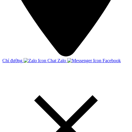
Chỉ đường
Chat Zalo
Facebook