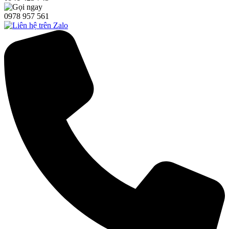
0978 957 561