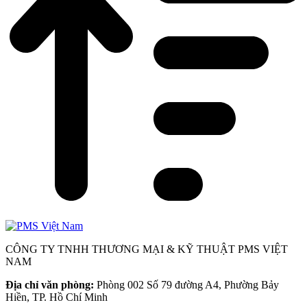
CÔNG TY TNHH THƯƠNG MẠI & KỸ THUẬT PMS VIỆT
NAM
Địa chỉ văn phòng:
Phòng 002 Số 79 đường A4, Phường Bảy
Hiền, TP. Hồ Chí Minh