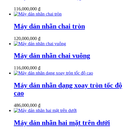
116,000,000
₫
Máy dán nhãn chai tròn
120,000,000
₫
Máy dán nhãn chai vuông
116,000,000
₫
Máy dán nhãn dạng xoay tròn tốc độ
cao
486,000,000
₫
Máy dán nhãn hai mặt trên dưới