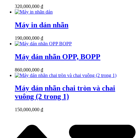
320,000,000
₫
Máy in dán nhãn
190,000,000
₫
Máy dán nhãn OPP, BOPP
860,000,000
₫
Máy dán nhãn chai tròn và chai
vuông (2 trong 1)
150,000,000
₫