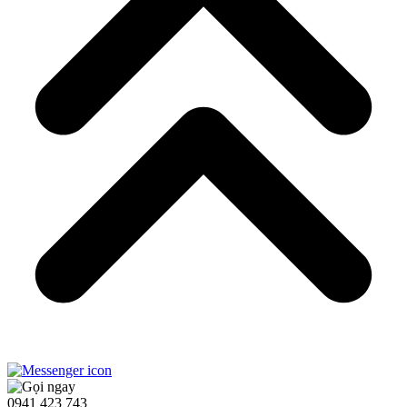
0941 423 743