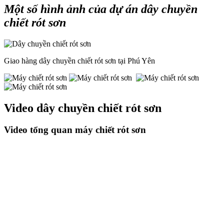
Một số hình ảnh của dự án dây chuyền
chiết rót sơn
Giao hàng dây chuyền chiết rót sơn tại Phú Yên
Video dây chuyền chiết rót sơn
Video tổng quan máy chiết rót sơn