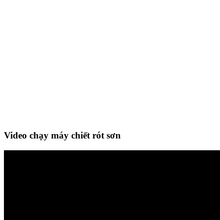
Video chạy máy chiết rót sơn