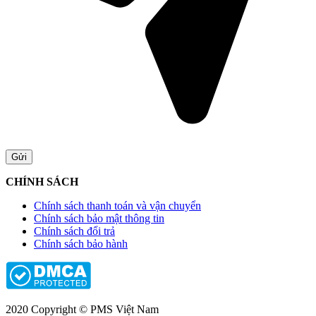
CHÍNH SÁCH
Chính sách thanh toán và vận chuyển
Chính sách bảo mật thông tin
Chính sách đổi trả
Chính sách bảo hành
2020 Copyright © PMS Việt Nam