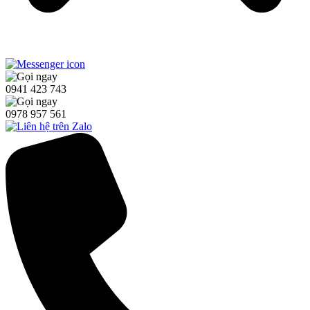
0941 423 743
0978 957 561