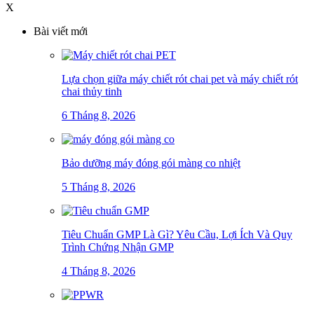
X
Bài viết mới
Lựa chọn giữa máy chiết rót chai pet và máy chiết rót
chai thủy tinh
6 Tháng 8, 2026
Bảo dưỡng máy đóng gói màng co nhiệt
5 Tháng 8, 2026
Tiêu Chuẩn GMP Là Gì? Yêu Cầu, Lợi Ích Và Quy
Trình Chứng Nhận GMP
4 Tháng 8, 2026