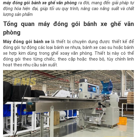
máy đóng gói bánh xe ghế văn phòng
ra đời, mang đến giải pháp tự
động hóa hiện đại, giúp tối ưu quy trình, nâng cao năng suất và chất
lượng sản phẩm
Tổng quan máy đóng gói bánh xe ghế văn
phòng
Máy đóng gói bánh xe
là thiết bị chuyên dụng được thiết kế để
đóng gói tự động các loại bánh xe nhựa, bánh xe cao su hoặc bánh
xe hợp kim dùng trong ghế xoay văn phòng. Thiết bị này có thể
đóng gói theo từng chiếc, theo cặp hoặc theo bộ, tùy chỉnh linh
hoạt theo nhu cầu sản xuất.