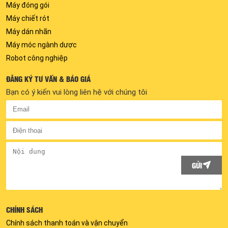
Máy đóng gói
Máy chiết rót
Máy dán nhãn
Máy móc ngành dược
Robot công nghiệp
ĐĂNG KÝ TƯ VẤN & BÁO GIÁ
Bạn có ý kiến vui lòng liên hệ với chúng tôi
GỬI
CHÍNH SÁCH
Chính sách thanh toán và vận chuyển