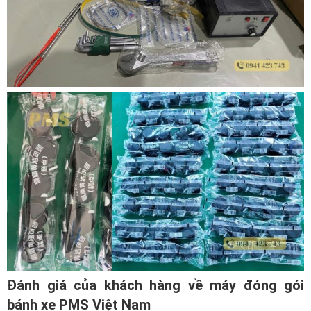
Đánh giá của khách hàng về máy đóng gói
bánh xe PMS Việt Nam