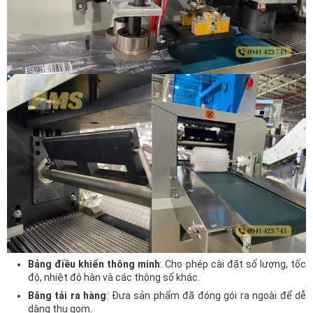
Bảng điều khiển thông minh
: Cho phép cài đặt số lượng, tốc
độ, nhiệt độ hàn và các thông số khác.
Băng tải ra hàng
: Đưa sản phẩm đã đóng gói ra ngoài để dễ
dàng thu gom.