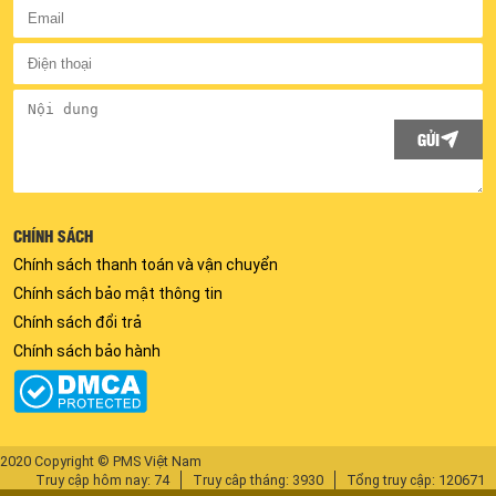
GỬI
CHÍNH SÁCH
Chính sách thanh toán và vận chuyển
Chính sách bảo mật thông tin
Chính sách đổi trả
Chính sách bảo hành
2020 Copyright © PMS Việt Nam
Truy cập hôm nay: 74
Truy câp tháng: 3930
Tổng truy cập: 120671