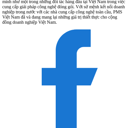
mình như một trong những đối tác hàng đầu tại Việt Nam trong việc
cung cấp giải pháp công nghệ đóng gói. Với sứ mệnh kết nối doanh
nghiệp trong nước với các nhà cung cấp công nghệ toàn cầu, PMS
Việt Nam đã và đang mang lại những giá trị thiết thực cho cộng
đồng doanh nghiệp Việt Nam.