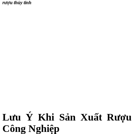
rượu thủy tinh
Lưu Ý Khi Sản Xuất Rượu
Công Nghiệp