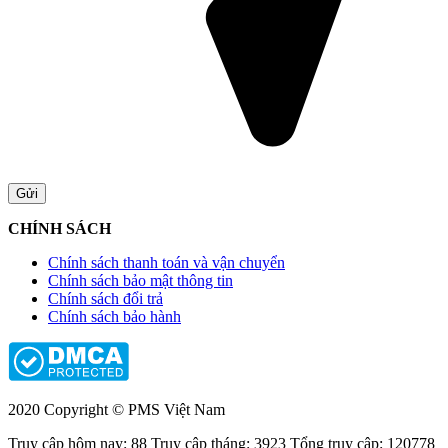
CHÍNH SÁCH
Chính sách thanh toán và vận chuyển
Chính sách bảo mật thông tin
Chính sách đổi trả
Chính sách bảo hành
2020 Copyright © PMS Việt Nam
Truy cập hôm nay: 88
Truy câp tháng: 3923
Tổng truy cập: 120778