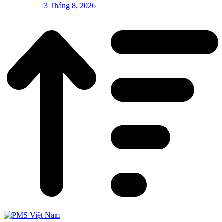
3 Tháng 8, 2026