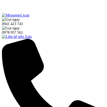
0941 423 743
0978 957 561