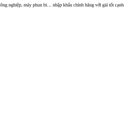
ông nghiệp, máy phun bi… nhập khẩu chính hãng với giá tốt cạnh