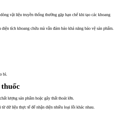
dòng vật liệu truyền thống thường gặp hạn chế khi tạo các khoang
ảm diện tích khoang chứa mà vẫn đảm bảo khả năng bảo vệ sản phẩm.
o bì.
 thuốc
chất lượng sản phẩm hoặc gây thất thoát lớn.
từ dữ liệu thực tế để nhận diện nhiều loại lỗi khác nhau.