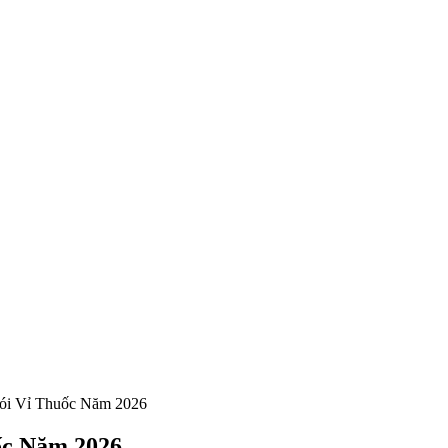
ói Vỉ Thuốc Năm 2026
ốc Năm 2026