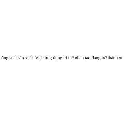
ăng suất sản xuất. Việc ứng dụng trí tuệ nhân tạo đang trở thành xu