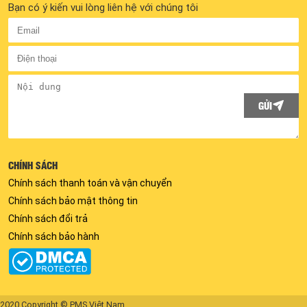
Bạn có ý kiến vui lòng liên hệ với chúng tôi
GỬI
CHÍNH SÁCH
Chính sách thanh toán và vận chuyển
Chính sách bảo mật thông tin
Chính sách đổi trả
Chính sách bảo hành
2020 Copyright © PMS Việt Nam