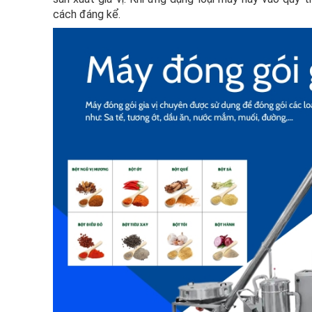
cách đáng kể.