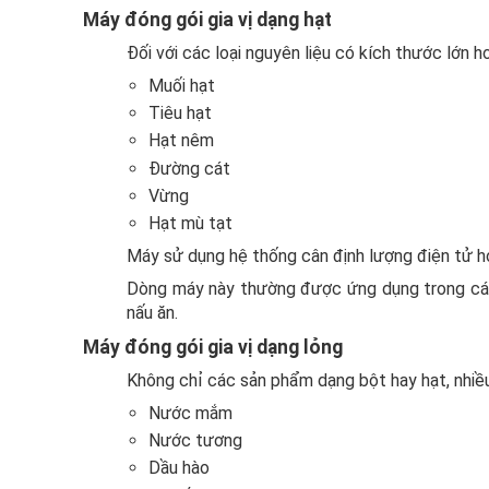
Máy đóng gói gia vị dạng hạt
Đối với các loại nguyên liệu có kích thước lớn h
Muối hạt
Tiêu hạt
Hạt nêm
Đường cát
Vừng
Hạt mù tạt
Máy sử dụng hệ thống cân định lượng điện tử 
Dòng máy này thường được ứng dụng trong các 
nấu ăn.
Máy đóng gói gia vị dạng lỏng
Không chỉ các sản phẩm dạng bột hay hạt, nhiều
Nước mắm
Nước tương
Dầu hào