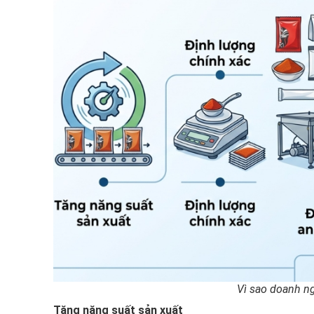
Vì sao doanh ng
Tăng năng suất sản xuất