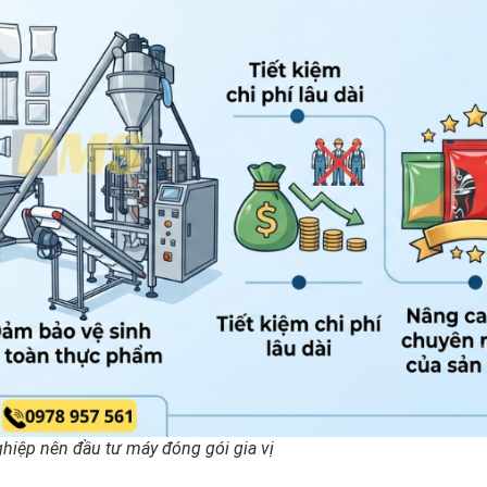
hiệp nên đầu tư máy đóng gói gia vị