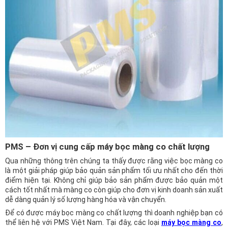
PMS – Đơn vị cung cấp máy bọc màng co chất lượng
Qua những thông trên chúng ta thấy được rằng việc bọc màng co
là một giải pháp giúp bảo quản sản phẩm tối ưu nhất cho đến thời
điểm hiện tại. Không chỉ giúp bảo sản phẩm được bảo quản một
cách tốt nhất mà màng co còn giúp cho đơn vị kinh doanh sản xuất
dễ dàng quản lý số lượng hàng hóa và vận chuyển.
Để có được máy bọc màng co chất lượng thì doanh nghiệp bạn có
thể liên hệ với PMS Việt Nam. Tại đây, các loại
máy bọc màng co
,