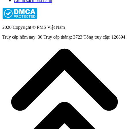
Chính sách bảo hành
2020 Copyright © PMS Việt Nam
Truy cập hôm nay: 30
Truy câp tháng: 3723
Tổng truy cập: 120894