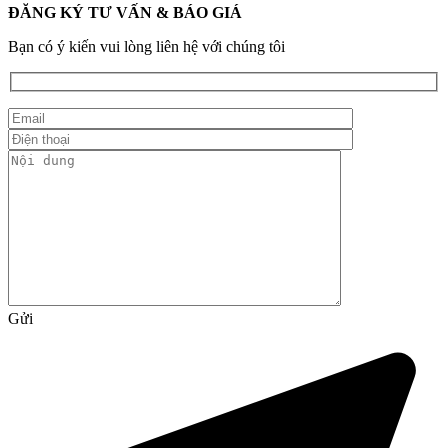
ĐĂNG KÝ TƯ VẤN & BÁO GIÁ
Bạn có ý kiến vui lòng liên hệ với chúng tôi
Gửi