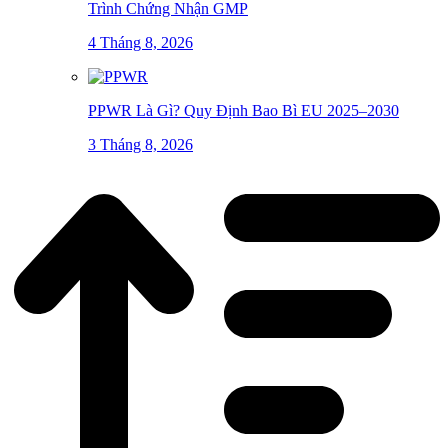
Trình Chứng Nhận GMP
4 Tháng 8, 2026
PPWR Là Gì? Quy Định Bao Bì EU 2025–2030
3 Tháng 8, 2026