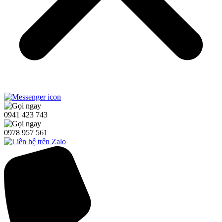
0941 423 743
0978 957 561