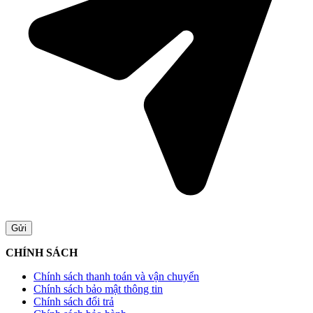
CHÍNH SÁCH
Chính sách thanh toán và vận chuyển
Chính sách bảo mật thông tin
Chính sách đổi trả