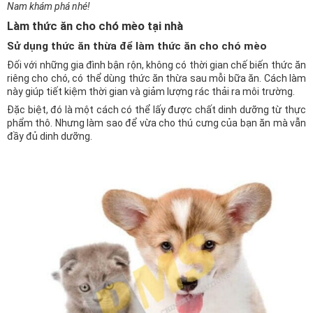
Nam khám phá nhé!
Làm thức ăn cho chó mèo tại nhà
Sử dụng thức ăn thừa để làm thức ăn cho chó mèo
Đối với những gia đình bận rộn, không có thời gian chế biến thức ăn
riêng cho chó, có thể dùng thức ăn thừa sau mỗi bữa ăn. Cách làm
này giúp tiết kiệm thời gian và giảm lượng rác thải ra môi trường.
Đặc biệt, đó là một cách có thể lấy được chất dinh dưỡng từ thực
phẩm thô. Nhưng làm sao để vừa cho thú cưng của bạn ăn mà vẫn
đầy đủ dinh dưỡng.