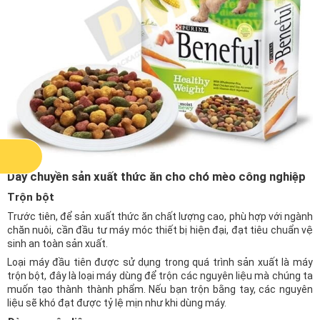
Dây chuyền sản xuất thức ăn cho chó mèo công nghiệp
Trộn bột
Trước tiên, để sản xuất thức ăn chất lượng cao, phù hợp với ngành
chăn nuôi, cần đầu tư máy móc thiết bị hiện đại, đạt tiêu chuẩn vệ
sinh an toàn sản xuất.
Loại máy đầu tiên được sử dụng trong quá trình sản xuất là máy
trộn bột, đây là loại máy dùng để trộn các nguyên liệu mà chúng ta
muốn tạo thành thành phẩm. Nếu bạn trộn bằng tay, các nguyên
liệu sẽ khó đạt được tỷ lệ mịn như khi dùng máy.