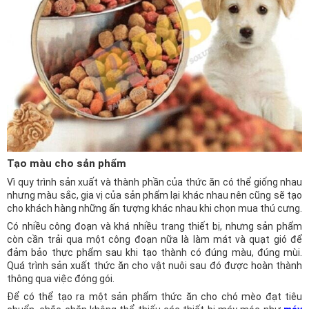
Tạo màu cho sản phẩm
Vì quy trình sản xuất và thành phần của thức ăn có thể giống nhau
nhưng màu sắc, gia vị của sản phẩm lại khác nhau nên cũng sẽ tạo
cho khách hàng những ấn tượng khác nhau khi chọn mua thú cưng.
Có nhiều công đoạn và khá nhiều trang thiết bị, nhưng sản phẩm
còn cần trải qua một công đoạn nữa là làm mát và quạt gió để
đảm bảo thực phẩm sau khi tạo thành có đúng màu, đúng mùi.
Quá trình sản xuất thức ăn cho vật nuôi sau đó được hoàn thành
thông qua việc đóng gói.
Để có thể tạo ra một sản phẩm thức ăn cho chó mèo đạt tiêu