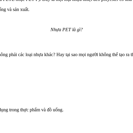
ống và sản xuất.
Nhựa PET là gì?
ông phải các loại nhựa khác? Hay tại sao mọi người không thể tạo ra 
 dụng trong thực phẩm và đồ uống.