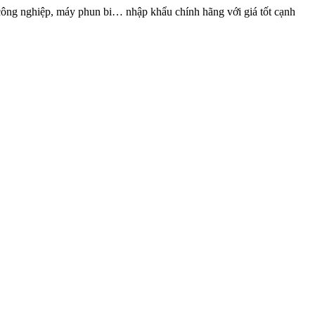
ông nghiệp, máy phun bi… nhập khẩu chính hãng với giá tốt cạnh