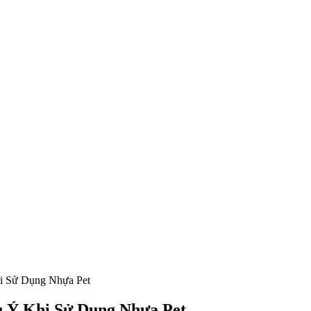
i Sử Dụng Nhựa Pet
 Ý Khi Sử Dụng Nhựa Pet