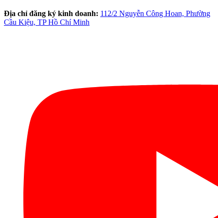
Địa chỉ đăng ký kinh doanh:
112/2 Nguyễn Công Hoan, Phường
Cầu Kiệu, TP Hồ Chí Minh