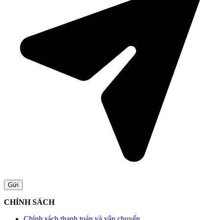
CHÍNH SÁCH
Chính sách thanh toán và vận chuyển