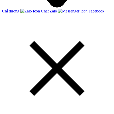
Chỉ đường
Chat Zalo
Facebook