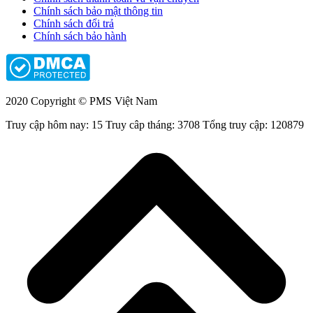
Chính sách bảo mật thông tin
Chính sách đổi trả
Chính sách bảo hành
2020 Copyright © PMS Việt Nam
Truy cập hôm nay: 15
Truy câp tháng: 3708
Tổng truy cập: 120879