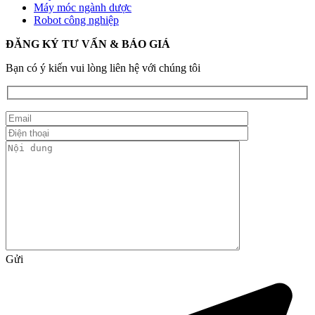
Máy móc ngành dược
Robot công nghiệp
ĐĂNG KÝ TƯ VẤN & BÁO GIÁ
Bạn có ý kiến vui lòng liên hệ với chúng tôi
Gửi