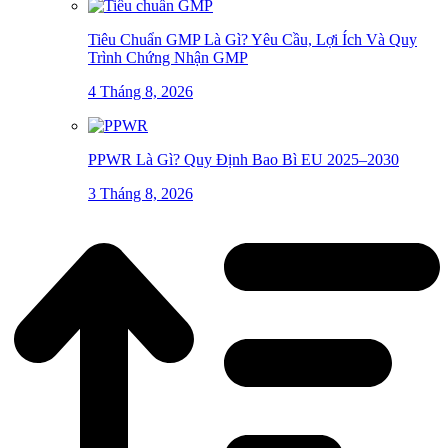
Tiêu Chuẩn GMP Là Gì? Yêu Cầu, Lợi Ích Và Quy
Trình Chứng Nhận GMP
4 Tháng 8, 2026
PPWR Là Gì? Quy Định Bao Bì EU 2025–2030
3 Tháng 8, 2026