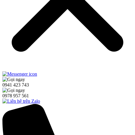
0941 423 743
0978 957 561