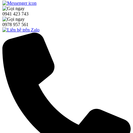
0941 423 743
0978 957 561