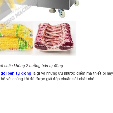
út chân không 2 buồng bán tự động
gói bán tự động
là gì và những ưu nhược điểm mà thiết bị này
hệ với chúng tôi để được giải đáp chuẩn sát nhất nhé.