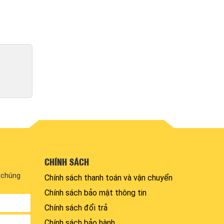
CHÍNH SÁCH
i chúng
Chính sách thanh toán và vận chuyển
Chính sách bảo mật thông tin
Chính sách đổi trả
Chính sách bảo hành