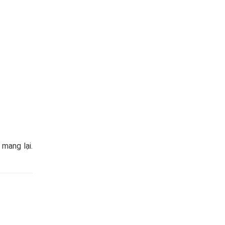
 mang lại.