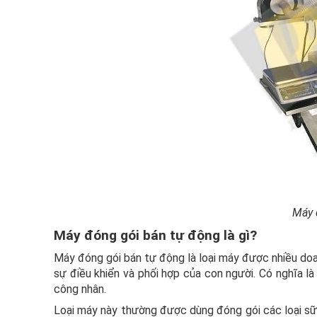
Máy 
Máy đóng gói bán tự động là gì?
Máy đóng gói bán tự động là loại máy được nhiều do
sự điều khiển và phối hợp của con người. Có nghĩa l
công nhân.
Loại máy này thường được dùng đóng gói các loại sữa