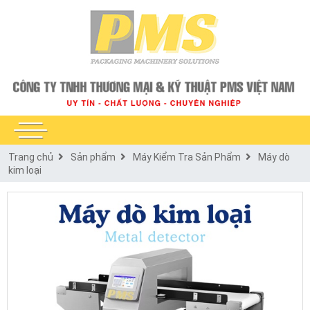
Trang chủ
Sản phẩm
Máy Kiểm Tra Sản Phẩm
Máy dò
kim loại