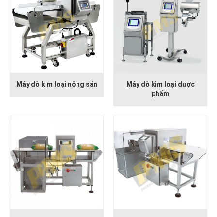
Máy dò kim loại nông sản
Máy dò kim loại dược
phẩm