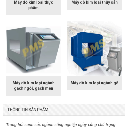
Máy dò kim loại thực
Máy dò kim loại thủy sản
phẩm
Máy dò kim loại ngành
Máy dò kim loại ngành gỗ
gạch ngói, gạch men
THÔNG TIN SẢN PHẨM
Trong bối cảnh các ngành công nghiệp ngày càng chú trọng