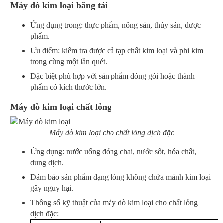
Máy dò kim loại băng tải
Ứng dụng trong: thực phẩm, nông sản, thủy sản, dược
phẩm.
Ưu điểm: kiểm tra được cả tạp chất kim loại và phi kim
trong cùng một lần quét.
Đặc biệt phù hợp với sản phẩm đóng gói hoặc thành
phẩm có kích thước lớn.
Máy dò kim loại chất lỏng
Máy dò kim loại cho chất lỏng dịch đặc
Ứng dụng: nước uống đóng chai, nước sốt, hóa chất,
dung dịch.
Đảm bảo sản phẩm dạng lỏng không chứa mảnh kim loại
gây nguy hại.
Thông số kỹ thuật của máy dò kim loại cho chất lỏng
dịch đặc: