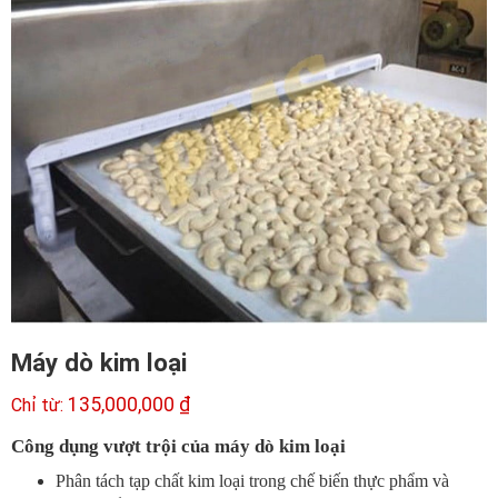
Máy dò kim loại
135,000,000
₫
Công dụng vượt trội của máy dò kim loại
Phân tách tạp chất kim loại trong chế biến thực phẩm và