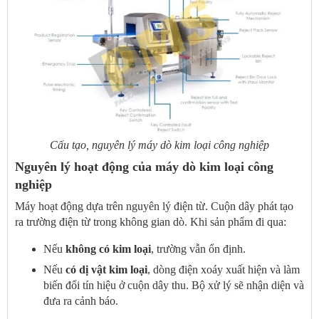
Cấu tạo, nguyên lý máy dò kim loại công nghiệp
Nguyên lý hoạt động của máy dò kim loại công
nghiệp
Máy hoạt động dựa trên nguyên lý điện từ. Cuộn dây phát tạo
ra trường điện từ trong không gian dò. Khi sản phẩm đi qua:
Nếu
không có kim loại
, trường vẫn ổn định.
Nếu
có dị vật kim loại
, dòng điện xoáy xuất hiện và làm
biến đổi tín hiệu ở cuộn dây thu. Bộ xử lý sẽ nhận diện và
đưa ra cảnh báo.