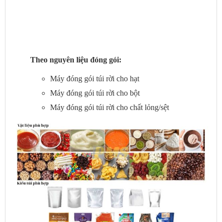
Theo nguyên liệu đóng gói:
Máy đóng gói túi rời cho hạt
Máy đóng gói túi rời cho bột
Máy đóng gói túi rời cho chất lỏng/sệt