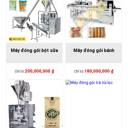
Máy đóng gói bột sữa
Máy đóng gói bánh
200,000,000
₫
180,000,000
₫