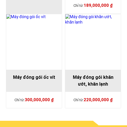
189,000,000
₫
Máy đóng gói ốc vít
Máy đóng gói khăn
ướt, khăn lạnh
300,000,000
₫
220,000,000
₫