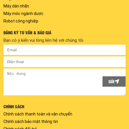
Máy dán nhãn
Máy móc ngành dược
Robot công nghiệp
ĐĂNG KÝ TƯ VẤN & BÁO GIÁ
Bạn có ý kiến vui lòng liên hệ với chúng tôi
GỬI
CHÍNH SÁCH
Chính sách thanh toán và vận chuyển
Chính sách bảo mật thông tin