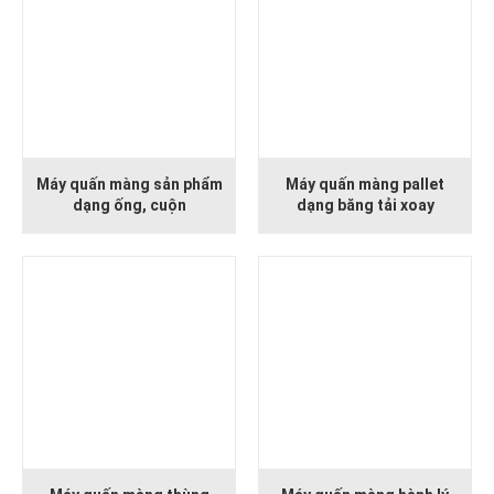
Máy quấn màng sản phẩm
Máy quấn màng pallet
dạng ống, cuộn
dạng băng tải xoay