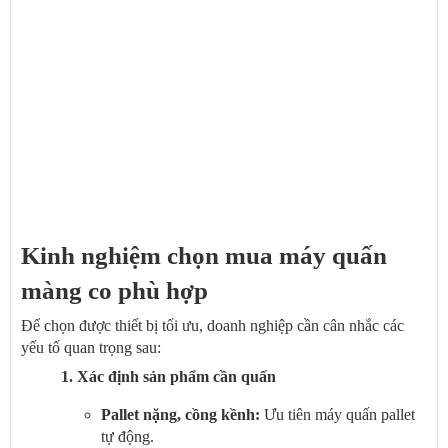
Kinh nghiệm chọn mua máy quấn
màng co phù hợp
Để chọn được thiết bị tối ưu, doanh nghiệp cần cân nhắc các
yếu tố quan trọng sau:
1. Xác định sản phẩm cần quấn
Pallet nặng, cồng kềnh:
Ưu tiên máy quấn pallet
tự động.