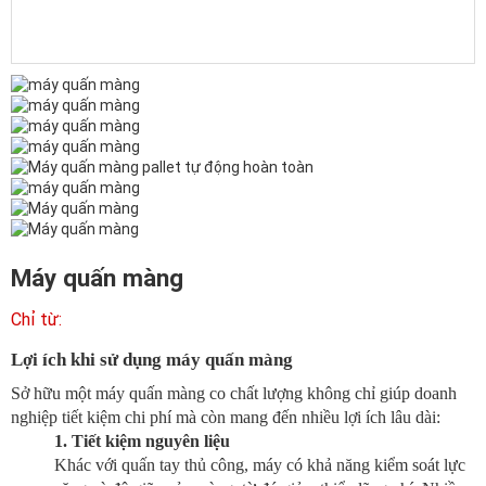
Máy quấn màng
Lợi ích khi sử dụng máy quấn màng
Sở hữu một máy quấn màng co chất lượng không chỉ giúp doanh
nghiệp tiết kiệm chi phí mà còn mang đến nhiều lợi ích lâu dài:
1. Tiết kiệm nguyên liệu
Khác với quấn tay thủ công, máy có khả năng kiểm soát lực