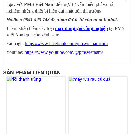
ngay với
PMS Việt Nam
để được tư vấn miễn phí và trải
nghiệm những thiết bị hiện đại nhất trên thị trường.
Hotline: 0941 423 743 để nhận được tư vấn nhanh nhất.
Tham khảo thêm các loại
máy đóng gói công nghiệp
tại PMS
Việt Nam qua các kênh sau:
Fanpage:
https://www.facebook.com/pmsvietnamcom
Youtube:
https://www.youtube.com/@pmsvietnam/
SẢN PHẨM LIÊN QUAN