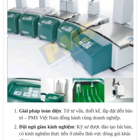
Giải pháp toàn diện
: Từ tư vấn, thiết kế, lắp đặt đến bảo
trì – PMS Việt Nam đồng hành cùng doanh nghiệp.
Đội ngũ giàu kinh nghiệm
: Kỹ sư được đào tạo bài bản,
có kinh nghiệm thực tiễn ở nhiều lĩnh vực đóng gói khác