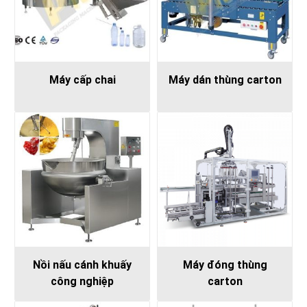
Máy cấp chai
Máy dán thùng carton
Nồi nấu cánh khuấy
Máy đóng thùng
công nghiệp
carton