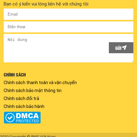
Bạn có ý kiến vui lòng liên hệ với chúng tôi
GỬI
CHÍNH SÁCH
Chính sách thanh toán và vận chuyển
Chính sách bảo mật thông tin
Chính sách đổi trả
Chính sách bảo hành
2020 Copyright © PMS Việt Nam