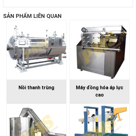
SẢN PHẨM LIÊN QUAN
Nồi thanh trùng
Máy đồng hóa áp lực
cao