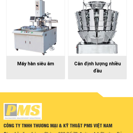
Máy hàn siêu âm
Cân định lượng nhiều
đầu
CÔNG TY TNHH THƯƠNG MẠI & KỸ THUẬT PMS VIỆT NAM