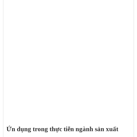
Ứn dụng trong thực tiễn ngành sản xuất