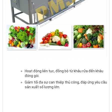
Hoạt động liên tục, đồng bộ từ khâu rửa đến khâu
đóng gói.
Giảm tối đa sự can thiệp thủ công, đáp ứng yêu cầu
sản xuất số lượng lớn.