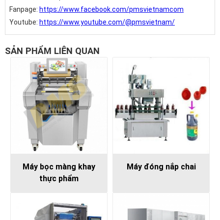
Fanpage:
https://www.facebook.com/pmsvietnamcom
Youtube:
https://www.youtube.com/@pmsvietnam/
SẢN PHẨM LIÊN QUAN
Máy bọc màng khay
Máy đóng nắp chai
thực phẩm