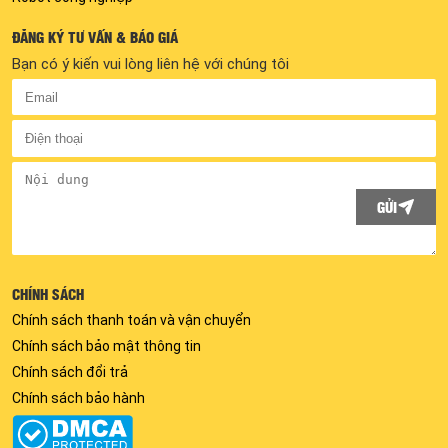
ĐĂNG KÝ TƯ VẤN & BÁO GIÁ
Bạn có ý kiến vui lòng liên hệ với chúng tôi
GỬI
CHÍNH SÁCH
Chính sách thanh toán và vận chuyển
Chính sách bảo mật thông tin
Chính sách đổi trả
Chính sách bảo hành