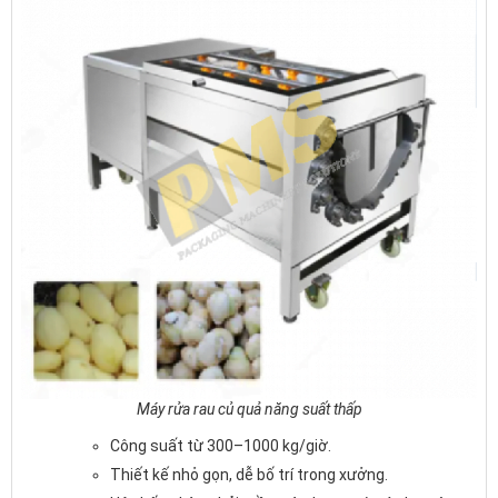
Máy rửa rau củ quả năng suất thấp
Công suất từ 300–1000 kg/giờ.
Thiết kế nhỏ gọn, dễ bố trí trong xưởng.