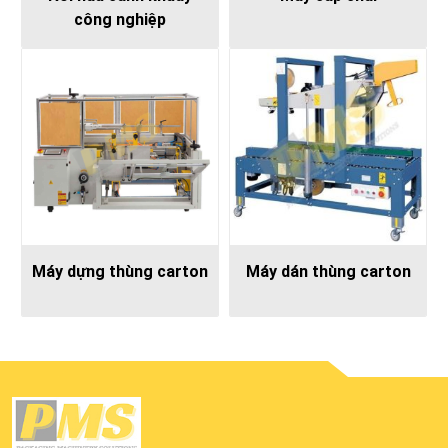
công nghiệp
Máy dựng thùng carton
Máy dán thùng carton