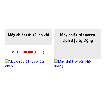
Máy chiết rót túi có vòi
Máy chiết rót servo
dịch đặc tự động
700,000,000
₫