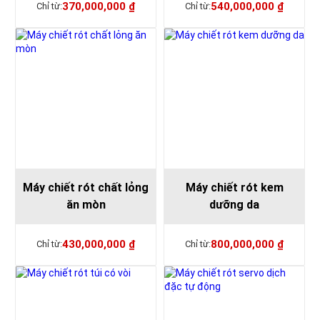
370,000,000
₫
540,000,000
₫
Máy chiết rót chất lỏng
Máy chiết rót kem
ăn mòn
dưỡng da
430,000,000
₫
800,000,000
₫