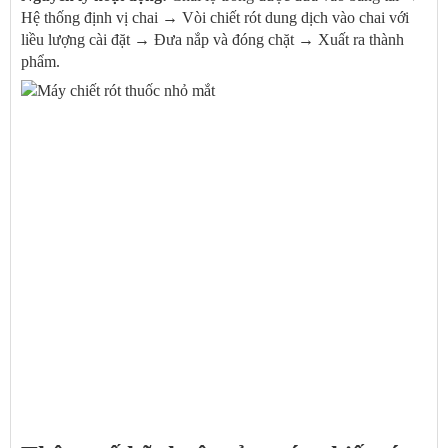
Hệ thống định vị chai → Vòi chiết rót dung dịch vào chai với
liều lượng cài đặt → Đưa nắp và đóng chặt → Xuất ra thành
phẩm.