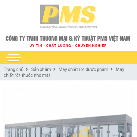
Trang chủ
Sản phẩm
Máy chiết rót dược phẩm
Máy
chiết rót thuốc nhỏ mắt