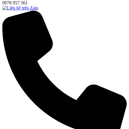
0978 957 561