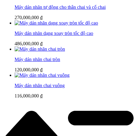
Máy dán nhãn tự động cho thân chai và cổ chai
270,000,000
₫
Máy dán nhãn dạng xoay tròn tốc độ cao
486,000,000
₫
Máy dán nhãn chai tròn
120,000,000
₫
Máy dán nhãn chai vuông
116,000,000
₫