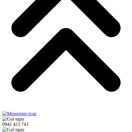
0941 423 743