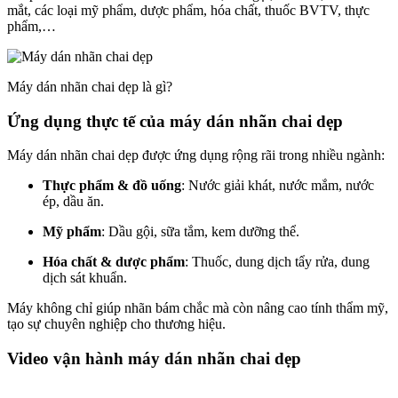
mắt, các loại mỹ phẩm, dược phẩm, hóa chất, thuốc BVTV, thực
phẩm,…
Máy dán nhãn chai dẹp là gì?
Ứng dụng thực tế của máy dán nhãn chai dẹp
Máy dán nhãn chai dẹp được ứng dụng rộng rãi trong nhiều ngành:
Thực phẩm & đồ uống
: Nước giải khát, nước mắm, nước
ép, dầu ăn.
Mỹ phẩm
: Dầu gội, sữa tắm, kem dưỡng thể.
Hóa chất & dược phẩm
: Thuốc, dung dịch tẩy rửa, dung
dịch sát khuẩn.
Máy không chỉ giúp nhãn bám chắc mà còn nâng cao tính thẩm mỹ,
tạo sự chuyên nghiệp cho thương hiệu.
Video vận hành máy dán nhãn chai dẹp