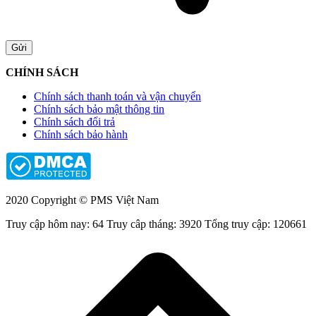
CHÍNH SÁCH
Chính sách thanh toán và vận chuyển
Chính sách bảo mật thông tin
Chính sách đổi trả
Chính sách bảo hành
2020 Copyright © PMS Việt Nam
Truy cập hôm nay: 64
Truy câp tháng: 3920
Tổng truy cập: 120661