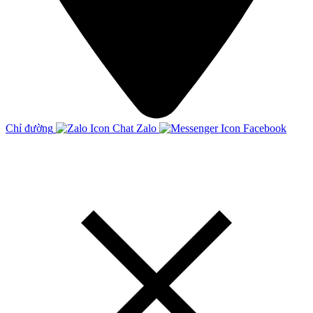
Chỉ đường
Chat Zalo
Facebook