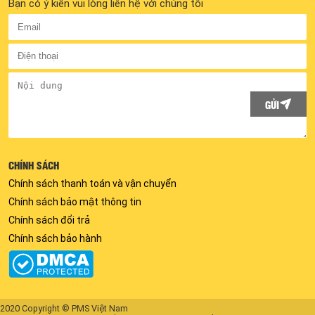
Bạn có ý kiến vui lòng liên hệ với chúng tôi
GỬI
CHÍNH SÁCH
Chính sách thanh toán và vận chuyển
Chính sách bảo mật thông tin
Chính sách đổi trả
Chính sách bảo hành
2020 Copyright © PMS Việt Nam