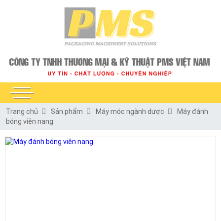
Trang chủ
Sản phẩm
Máy móc ngành dược
Máy đánh
bóng viên nang