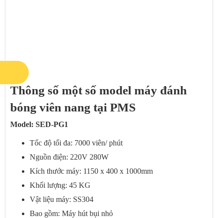
Thông số một số model máy đánh
bóng viên nang tại PMS
Model: SED-PG1
Tốc độ tối đa: 7000 viên/ phút
Nguồn điện: 220V 280W
Kích thước máy: 1150 x 400 x 1000mm
Khối lượng: 45 KG
Vật liệu máy: SS304
Bao gồm: Máy hút bụi nhỏ