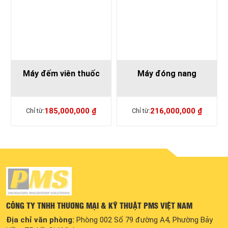
Máy đếm viên thuốc
Máy đóng nang
185,000,000
₫
216,000,000
₫
CÔNG TY TNHH THƯƠNG MẠI & KỸ THUẬT PMS VIỆT NAM
Địa chỉ văn phòng:
Phòng 002 Số 79 đường A4, Phường Bảy