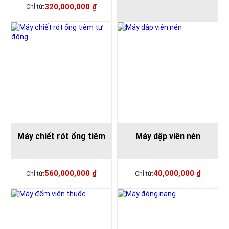
320,000,000
₫
Máy chiết rót ống tiêm
Máy dập viên nén
560,000,000
₫
40,000,000
₫