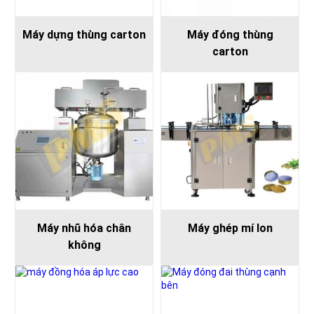
Máy dựng thùng carton
Máy đóng thùng
carton
Máy nhũ hóa chân
Máy ghép mí lon
không