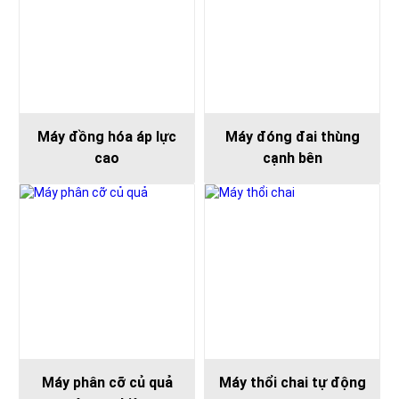
Máy đồng hóa áp lực
Máy đóng đai thùng
cao
cạnh bên
Máy phân cỡ củ quả
Máy thổi chai tự động