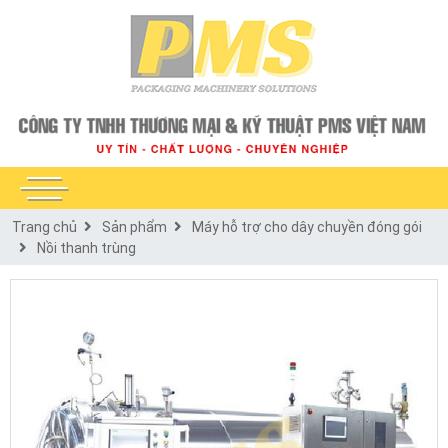
Trang chủ
Sản phẩm
Máy hỗ trợ cho dây chuyền đóng gói
Nồi thanh trùng