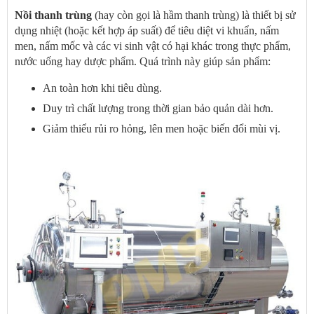
Nồi thanh trùng
(hay còn gọi là hầm thanh trùng) là thiết bị sử
dụng nhiệt (hoặc kết hợp áp suất) để tiêu diệt vi khuẩn, nấm
men, nấm mốc và các vi sinh vật có hại khác trong thực phẩm,
nước uống hay dược phẩm. Quá trình này giúp sản phẩm:
An toàn hơn khi tiêu dùng.
Duy trì chất lượng trong thời gian bảo quản dài hơn.
Giảm thiểu rủi ro hỏng, lên men hoặc biến đổi mùi vị.