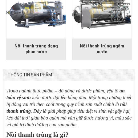
Nồi thanh trùng dạng
Nồi thanh trùng ngâm
phun nước
nước
THÔNG TIN SẢN PHẨM
Trong ngành thực phẩm – đồ uống và dược phẩm, yếu tố
an
toàn vệ sinh
luôn được đặt lên hàng đầu. Một trong những thiết
bị đóng vai trò then chốt trong quy trình sản xuất chính là
nồi
thanh trùng
. Đây là giải pháp giúp tiêu diệt vi sinh vật gây hại,
kéo dài thời gian bảo quản mà vẫn giữ được hương vị, màu sắc
và giá trị dinh dưỡng của sản phẩm.
Nồi thanh trùng là gì?