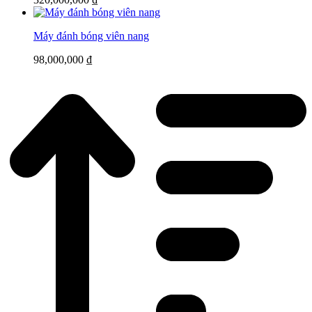
Máy đánh bóng viên nang
98,000,000
₫