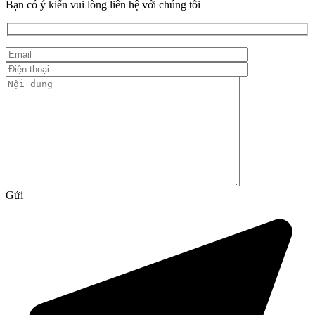
Bạn có ý kiến vui lòng liên hệ với chúng tôi
Gửi