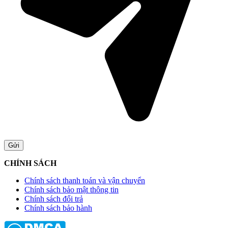
CHÍNH SÁCH
Chính sách thanh toán và vận chuyển
Chính sách bảo mật thông tin
Chính sách đổi trả
Chính sách bảo hành