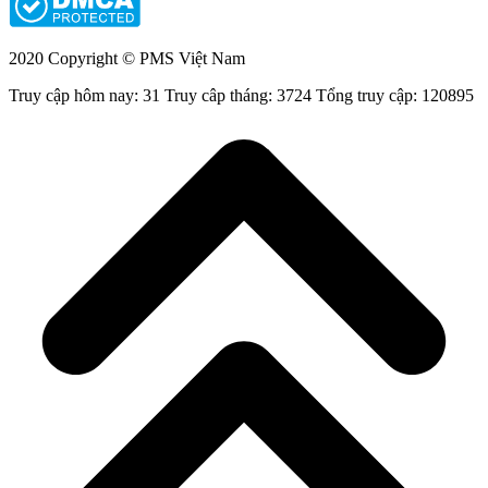
2020 Copyright © PMS Việt Nam
Truy cập hôm nay: 31
Truy câp tháng: 3724
Tổng truy cập: 120895