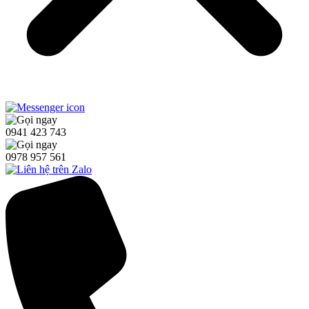
0941 423 743
0978 957 561