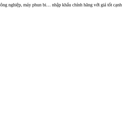
ông nghiệp, máy phun bi… nhập khẩu chính hãng với giá tốt cạnh